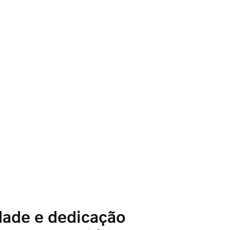
dade e dedicação