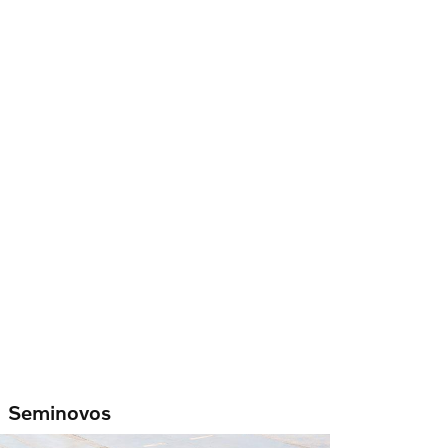
Seminovos