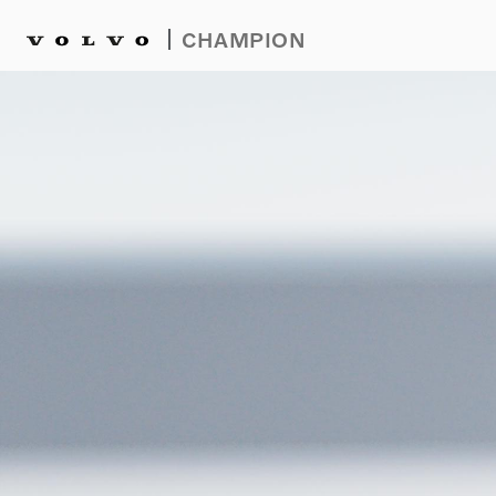
|
CHAMPION