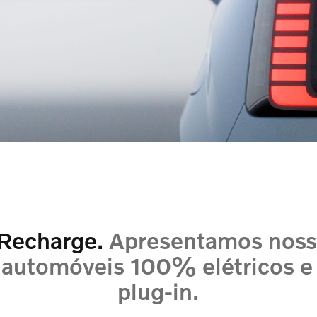
 Recharge.
Apresentamos noss
 automóveis 100% elétricos e
plug-in.