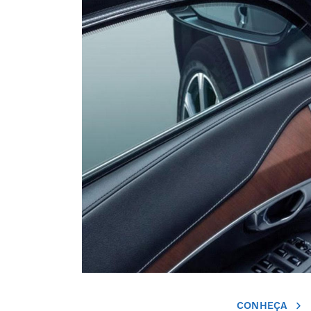
CONHEÇA