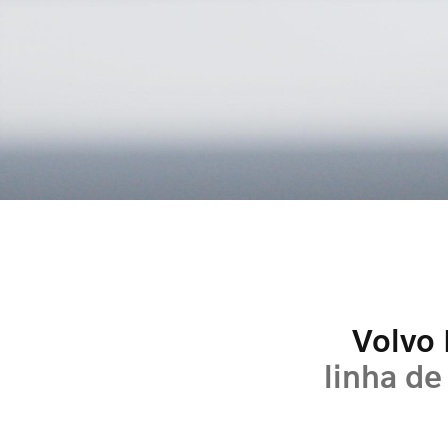
Volvo
linha de