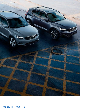
CONHEÇA