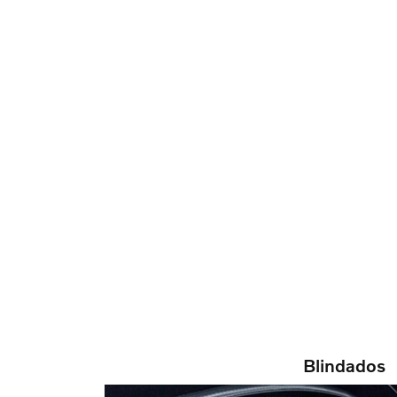
Blindados