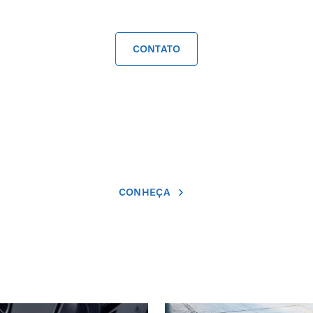
CONTATO
CONHEÇA