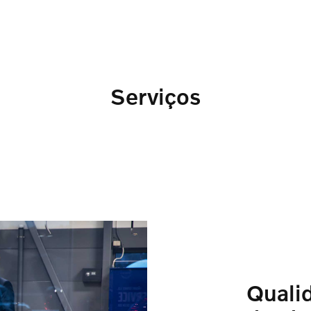
Serviços
Quali