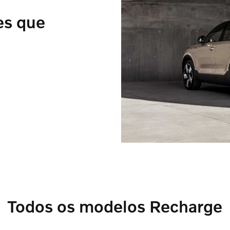
es que
Todos os modelos Recharge